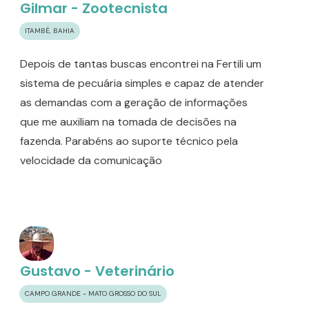
Gilmar - Zootecnista
ITAMBÉ, BAHIA
Depois de tantas buscas encontrei na Fertili um
sistema de pecuária simples e capaz de atender
as demandas com a geração de informações
que me auxiliam na tomada de decisões na
fazenda. Parabéns ao suporte técnico pela
velocidade da comunicação
Gustavo - Veterinário
CAMPO GRANDE - MATO GROSSO DO SUL