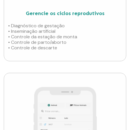
Gerencie os ciclos reprodutivos
• Diagnóstico de gestação
• Inseminação artificial
• Controle da estação de monta
• Controle de parto/aborto
• Controle de descarte