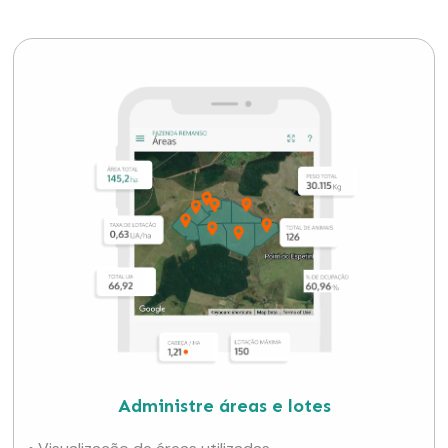
Administre áreas e lotes