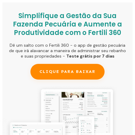
Simplifique a Gestão da Sua
Fazenda Pecuária e Aumente a
Produtividade com o Fertili 360
Dê um salto com o Fertili 360 - o app de gestão pecuária
de que irá alavancar a maneira de administrar seu rebanho
e suas propriedades -
Teste grátis por 7 dias
CLIQUE PARA BAIXAR