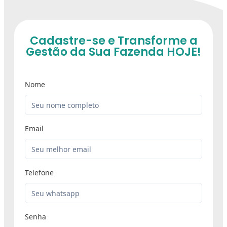
Cadastre-se e Transforme a
Gestão da Sua Fazenda HOJE!