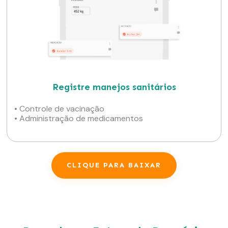
Registre manejos sanitários
• Controle de vacinação
• Administração de medicamentos
CLIQUE PARA BAIXAR