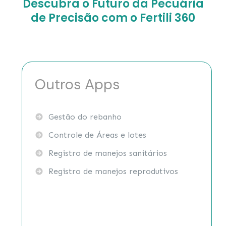
Descubra o Futuro da Pecuária
de Precisão com o Fertili 360
Outros Apps
Gestão do rebanho
Controle de Áreas e lotes
Registro de manejos sanitários
Registro de manejos reprodutivos