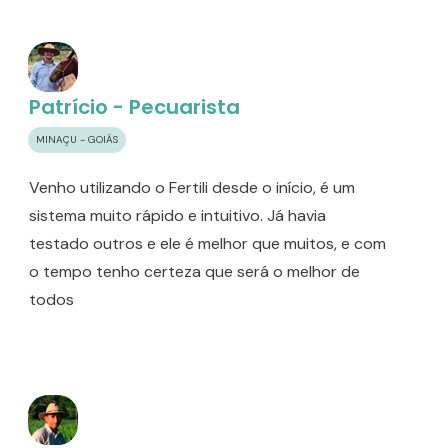
Patrício - Pecuarista
MINAÇU - GOIÁS
Venho utilizando o Fertili desde o início, é um
sistema muito rápido e intuitivo. Já havia
testado outros e ele é melhor que muitos, e com
o tempo tenho certeza que será o melhor de
todos