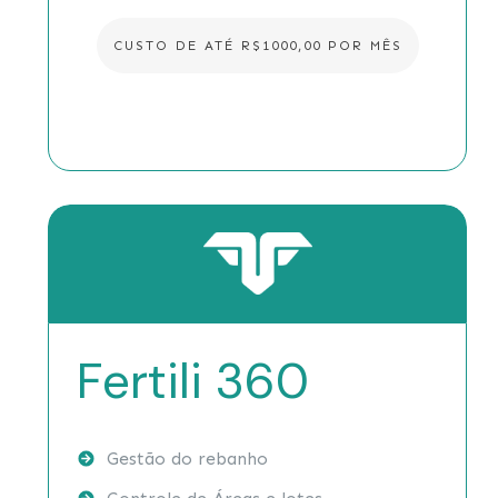
CUSTO DE ATÉ R$1000,00 POR MÊS
Fertili 360
Gestão do rebanho