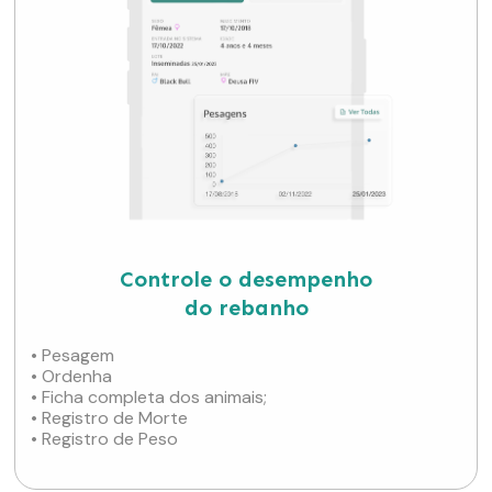
Controle o desempenho
do rebanho
• Pesagem
• Ordenha
• Ficha completa dos animais;
• Registro de Morte
• Registro de Peso