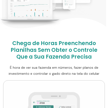
Chega de Horas Preenchendo
Planilhas Sem Obter o Controle
Que a Sua Fazenda Precisa
É hora de ver sua fazenda em números, fazer planos de
investimento e controlar o gado direto na tela do celular