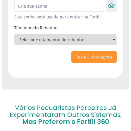
Vários Pecuaristas Parceiros Já
Experimentaram Outros Sistemas,
Mas Preferem o Fertili 360