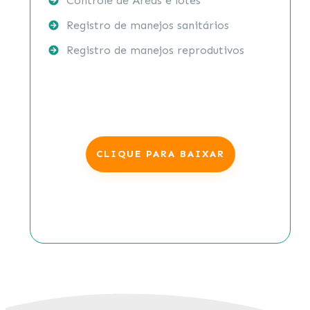
Controle de Áreas e lotes
Registro de manejos sanitários
Registro de manejos reprodutivos
CLIQUE PARA BAIXAR