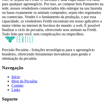
para qualquer agronegócio. Por isso, ao comprar bois Pantaneiro na
rede, nossos vendedores consorciados irão entregar na sua fazenda
ou haras exatamente os animais comprados, sejam eles registrados
ou comerciais. Vender é o fundamento da produção, e por essa
capacidade, os vendedores Fertili encontram em nosso aplicativo a
maior vitrine na internet de bovinos do mundo: a web. É possível
finalizar o ciclo da pecuária, oferecendo seus animais na Fertili.
Tudo feito por você, sem complicações ou empecilhos.
Precisão Pecuária - Soluções tecnológicas para o agronegócio
brasileiro, oferecendo ferramentas inovadoras para gestão e
otimização da pecuária.
Navegação
Início
Blog da Pecuária
Contato
Links
Suporte