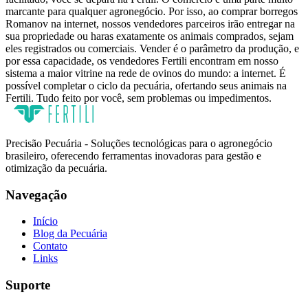
marcante para qualquer agronegócio. Por isso, ao comprar borregos
Romanov na internet, nossos vendedores parceiros irão entregar na
sua propriedade ou haras exatamente os animais comprados, sejam
eles registrados ou comerciais. Vender é o parâmetro da produção, e
por essa capacidade, os vendedores Fertili encontram em nosso
sistema a maior vitrine na rede de ovinos do mundo: a internet. É
possível completar o ciclo da pecuária, ofertando seus animais na
Fertili. Tudo feito por você, sem problemas ou impedimentos.
Precisão Pecuária - Soluções tecnológicas para o agronegócio
brasileiro, oferecendo ferramentas inovadoras para gestão e
otimização da pecuária.
Navegação
Início
Blog da Pecuária
Contato
Links
Suporte