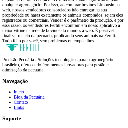
qualquer agronegócio. Por isso, ao comprar bovinos Limousin na
web, nossos vendedores consorciados irão entregar na sua
propriedade ou haras exatamente os animais comprados, sejam eles
registrados ou comerciais. Vender é o parâmetro da produção, e por
essa razão, os vendedores Fertili encontram em nosso aplicativo a
maior vitrine na rede de bovinos do mundo: a web. É possível
finalizar o ciclo da pecuária, publicando seus animais na Fertili.
Tudo feito por você, sem problemas ou empecilhos.
Precisão Pecuária - Soluções tecnológicas para o agronegócio
brasileiro, oferecendo ferramentas inovadoras para gestão e
otimização da pecuária.
Navegação
Início
Blog da Pecuária
Contato
Links
Suporte