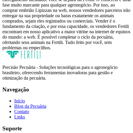
fase muito marcante para qualquer agronegócio. Por isso, ao
comprar embrião Lipizzan na web, nossos vendedores parceiros irão
entregar na sua propriedade ou haras exatamente os animais
comprados, sejam eles registrados ou comerciais. Vender é o
fundamento da criação, e por essa capacidade, os vendedores Fertili
encontram em nosso aplicativo a maior vitrine na internet de equinos
do mundo: a web. É possível completar o ciclo da pecuária,
ofertando seus animais na Fertili. Tudo feito por você, sem
problemas ou empecilhos.
Precisão Pecuária - Soluções tecnológicas para o agronegócio
brasileiro, oferecendo ferramentas inovadoras para gestão e
otimização da pecuária.
Navegação
Início
Blog da Pecuária
Contato
Links
Suporte