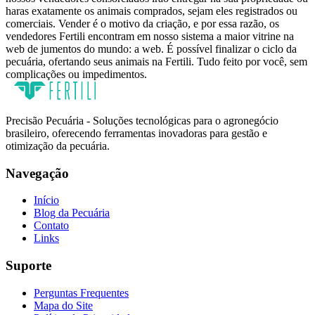
haras exatamente os animais comprados, sejam eles registrados ou
comerciais. Vender é o motivo da criação, e por essa razão, os
vendedores Fertili encontram em nosso sistema a maior vitrine na
web de jumentos do mundo: a web. É possível finalizar o ciclo da
pecuária, ofertando seus animais na Fertili. Tudo feito por você, sem
complicações ou impedimentos.
Precisão Pecuária - Soluções tecnológicas para o agronegócio
brasileiro, oferecendo ferramentas inovadoras para gestão e
otimização da pecuária.
Navegação
Início
Blog da Pecuária
Contato
Links
Suporte
Perguntas Frequentes
Mapa do Site