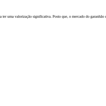
 a ter uma valorização significativa. Posto que, o mercado do garanhão