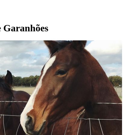
e Garanhões