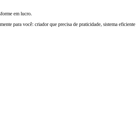
sforme em lucro.
mente para você: criador que precisa de praticidade, sistema eficiente