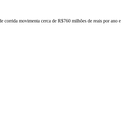
 de corrida movimenta cerca de R$760 milhões de reais por ano e