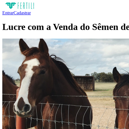
Entrar
Cadastrar
Lucre com a Venda do Sêmen d