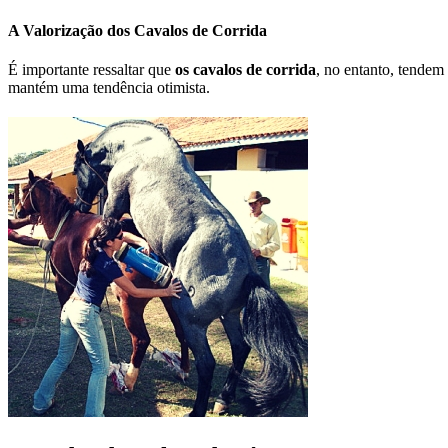
A Valorização dos Cavalos de Corrida
É importante ressaltar que
os cavalos de corrida
, no entanto, tendem
mantém uma tendência otimista.