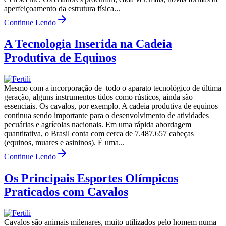
aperfeiçoamento da estrutura física...
Continue Lendo
A Tecnologia Inserida na Cadeia
Produtiva de Equinos
Mesmo com a incorporação de todo o aparato tecnológico de última
geração, alguns instrumentos tidos como rústicos, ainda são
essenciais. Os cavalos, por exemplo. A cadeia produtiva de equinos
continua sendo importante para o desenvolvimento de atividades
pecuárias e agrícolas nacionais. Em uma rápida abordagem
quantitativa, o Brasil conta com cerca de 7.487.657 cabeças
(equinos, muares e asininos). É uma...
Continue Lendo
Os Principais Esportes Olímpicos
Praticados com Cavalos
Cavalos são animais milenares, muito utilizados pelo homem numa