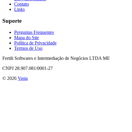
Contato
Links
Suporte
Perguntas Frequentes
Mapa do Site
Política de Privacidade
Termos de Uso
Fertili Softwares e Intermediação de Negócios LTDA ME
CNPJ 28.907.081/0001-27
©
2026
Vasta