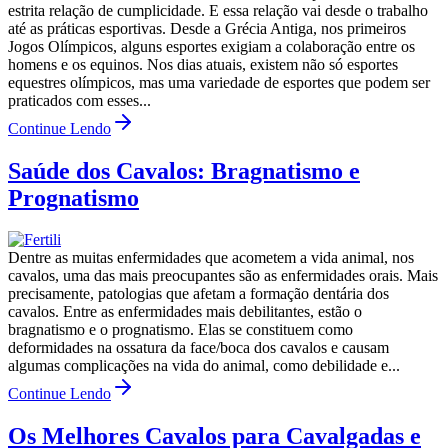
estrita relação de cumplicidade. E essa relação vai desde o trabalho
até as práticas esportivas. Desde a Grécia Antiga, nos primeiros
Jogos Olímpicos, alguns esportes exigiam a colaboração entre os
homens e os equinos. Nos dias atuais, existem não só esportes
equestres olímpicos, mas uma variedade de esportes que podem ser
praticados com esses...
Continue Lendo
Saúde dos Cavalos: Bragnatismo e
Prognatismo
Dentre as muitas enfermidades que acometem a vida animal, nos
cavalos, uma das mais preocupantes são as enfermidades orais. Mais
precisamente, patologias que afetam a formação dentária dos
cavalos. Entre as enfermidades mais debilitantes, estão o
bragnatismo e o prognatismo. Elas se constituem como
deformidades na ossatura da face/boca dos cavalos e causam
algumas complicações na vida do animal, como debilidade e...
Continue Lendo
Os Melhores Cavalos para Cavalgadas e