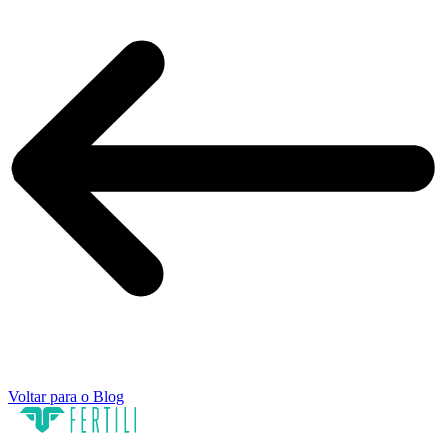
Voltar para o Blog