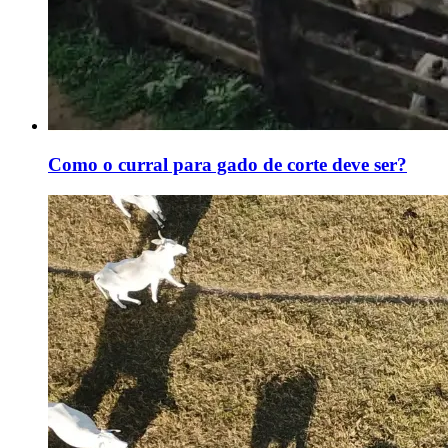
Como o curral para gado de corte deve ser?