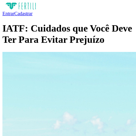
Entrar
Cadastrar
IATF: Cuidados que Você Deve
Ter Para Evitar Prejuízo