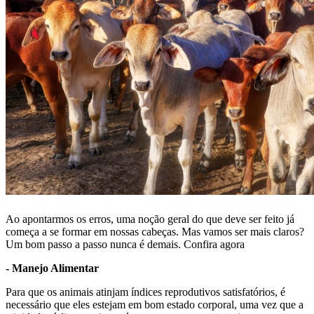
Ao apontarmos os erros, uma noção geral do que deve ser feito já
começa a se formar em nossas cabeças. Mas vamos ser mais claros?
Um bom passo a passo nunca é demais. Confira agora
- Manejo Alimentar
Para que os animais atinjam índices reprodutivos satisfatórios, é
necessário que eles estejam em bom estado corporal, uma vez que a