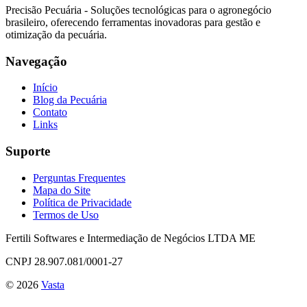
Precisão Pecuária - Soluções tecnológicas para o agronegócio
brasileiro, oferecendo ferramentas inovadoras para gestão e
otimização da pecuária.
Navegação
Início
Blog da Pecuária
Contato
Links
Suporte
Perguntas Frequentes
Mapa do Site
Política de Privacidade
Termos de Uso
Fertili Softwares e Intermediação de Negócios LTDA ME
CNPJ 28.907.081/0001-27
©
2026
Vasta