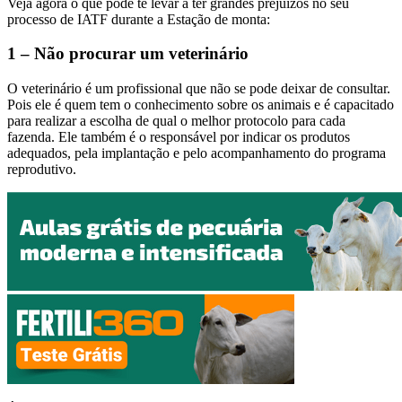
Veja agora o que pode te levar a ter grandes prejuízos no seu
processo de IATF durante a Estação de monta:
1 – Não procurar um veterinário
O veterinário é um profissional que não se pode deixar de consultar.
Pois ele é quem tem o conhecimento sobre os animais e é capacitado
para realizar a escolha de qual o melhor protocolo para cada
fazenda. Ele também é o responsável por indicar os produtos
adequados, pela implantação e pelo acompanhamento do programa
reprodutivo.