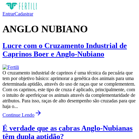
Entrar
Cadastrar
ANGLO NUBIANO
Lucre com o Cruzamento Industrial de
Caprinos Boer e Anglo-Nubiano
O cruzamento industrial de caprinos é uma técnica da pecuária que
tem por objetivo básico: aprimorar a genética dos animais para uma
determinada aptidão, através do uso de raças que se complementem.
Com os caprinos, este tipo de cruza é aplicado, principalmente, com
o intuito de aperfeiçoar os animais através da complementaridade de
atributos. Para isso, raças de alto desempenho são cruzadas para que
haja o...
Continue Lendo
É verdade que as cabras Anglo-Nubianas
têm dupla aptidão?