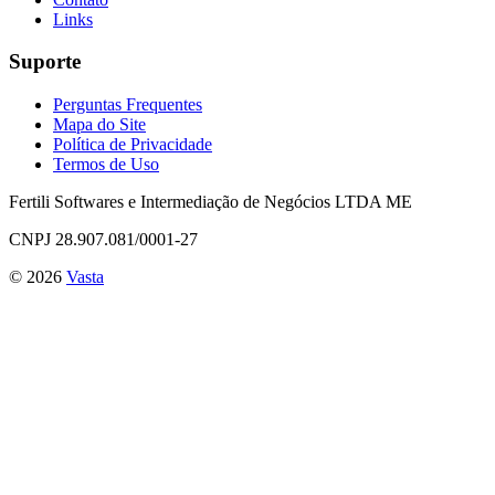
Links
Suporte
Perguntas Frequentes
Mapa do Site
Política de Privacidade
Termos de Uso
Fertili Softwares e Intermediação de Negócios LTDA ME
CNPJ 28.907.081/0001-27
©
2026
Vasta