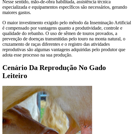
Nesse sentido, mão-de-obra habilitada, assistência técnica
especializada e equipamentos específicos são necessários, gerando
maiores gastos.
O maior investimento exigido pelo método da Inseminação Artificial
é compensado por vantagens quanto a produtividade, controle e
qualidade do rebanho. O uso de sêmen de touros provados, a
prevenção de doenças transmitidas pelo touro na monta natural, o
cruzamento de raças diferentes e o registro das atividades
reprodutivas são algumas vantagens adquiridas pelo produtor que
adota esse processo na sua produção.
Cenário Da Reprodução No Gado
Leiteiro