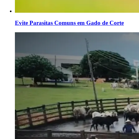
Evite Parasitas Comuns em Gado de Corte