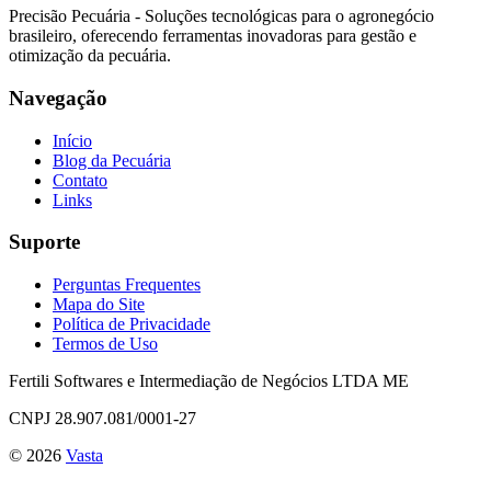
Precisão Pecuária - Soluções tecnológicas para o agronegócio
brasileiro, oferecendo ferramentas inovadoras para gestão e
otimização da pecuária.
Navegação
Início
Blog da Pecuária
Contato
Links
Suporte
Perguntas Frequentes
Mapa do Site
Política de Privacidade
Termos de Uso
Fertili Softwares e Intermediação de Negócios LTDA ME
CNPJ 28.907.081/0001-27
©
2026
Vasta