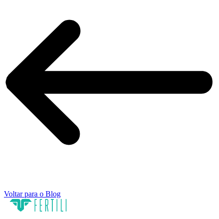
Voltar para o Blog