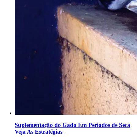
Suplementação do Gado Em Períodos de Seca
Veja As Estratégias