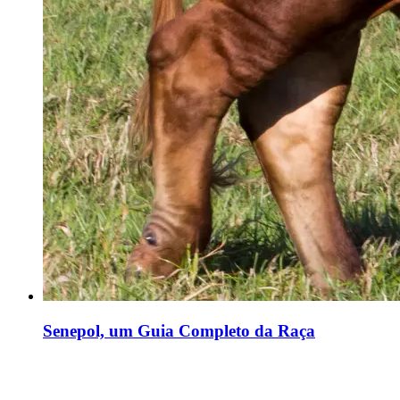
Senepol, um Guia Completo da Raça