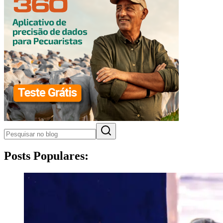
Posts Populares: