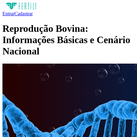
Entrar
Cadastrar
Reprodução Bovina:
Informações Básicas e Cenário
Nacional