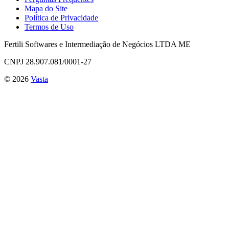
Mapa do Site
Política de Privacidade
Termos de Uso
Fertili Softwares e Intermediação de Negócios LTDA ME
CNPJ 28.907.081/0001-27
©
2026
Vasta