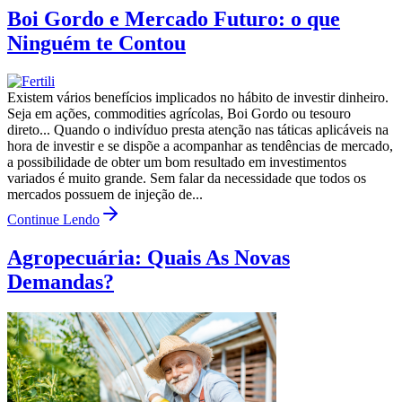
Boi Gordo e Mercado Futuro: o que
Ninguém te Contou
Existem vários benefícios implicados no hábito de investir dinheiro.
Seja em ações, commodities agrícolas, Boi Gordo ou tesouro
direto... Quando o indivíduo presta atenção nas táticas aplicáveis na
hora de investir e se dispõe a acompanhar as tendências de mercado,
a possibilidade de obter um bom resultado em investimentos
variados é muito grande. Sem falar da necessidade que todos os
mercados possuem de injeção de...
Continue Lendo
Agropecuária: Quais As Novas
Demandas?