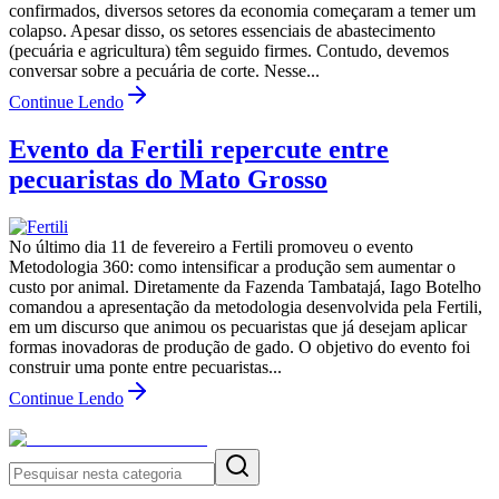
confirmados, diversos setores da economia começaram a temer um
colapso. Apesar disso, os setores essenciais de abastecimento
(pecuária e agricultura) têm seguido firmes. Contudo, devemos
conversar sobre a pecuária de corte. Nesse...
Continue Lendo
Evento da Fertili repercute entre
pecuaristas do Mato Grosso
No último dia 11 de fevereiro a Fertili promoveu o evento
Metodologia 360: como intensificar a produção sem aumentar o
custo por animal. Diretamente da Fazenda Tambatajá, Iago Botelho
comandou a apresentação da metodologia desenvolvida pela Fertili,
em um discurso que animou os pecuaristas que já desejam aplicar
formas inovadoras de produção de gado. O objetivo do evento foi
construir uma ponte entre pecuaristas...
Continue Lendo