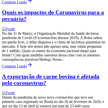
Continue Lendo
Quais os impactos do Coronavírus para a
pecuária?
No dia 11 de Março, a Organização Mundial da Saúde declarou
pandemia de Covid-19 (coronavírus disease 2019). A Bolsa saltou
em queda livre, o dólar disparou e o clima de incerteza aumentou no
mercado. E hoje nós temos não apenas uma, mas várias perguntas
de 1 milhão. Quais os rumos da economia nacional daqui para
frente? Com quais medidas sairemos dessa crise com as menores
consequências possíveis?&nbsp; Nesse...
Continue Lendo
A exportação de carne bovina é afetada
pelo coronavírus?
Diante da pandemia do novo novo coronavírus que teve seu
primeiro caso registrado no Brasil no dia 26 de fevereiro de 2020, e
que no dia 13 de abril já somava um total de 23.440 casos